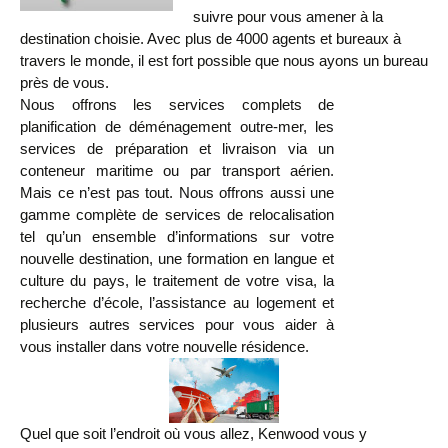
suivre pour vous amener à la
destination choisie. Avec plus de 4000 agents et bureaux à
travers le monde, il est fort possible que nous ayons un bureau
près de vous.
Nous offrons les services complets de
planification de déménagement outre-mer, les
services de préparation et livraison via un
conteneur maritime ou par transport aérien.
Mais ce n’est pas tout. Nous offrons aussi une
gamme complète de services de relocalisation
tel qu’un ensemble d’informations sur votre
nouvelle destination, une formation en langue et
culture du pays, le traitement de votre visa, la
recherche d’école, l’assistance au logement et
plusieurs autres services pour vous aider à
vous installer dans votre nouvelle résidence.
Quel que soit l’endroit où vous allez, Kenwood vous y