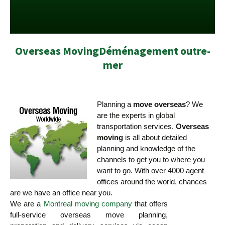
Overseas MovingDéménagement outre-
mer
Planning a
move overseas
? We
are the experts in global
transportation services.
Overseas
moving
is all about detailed
planning and knowledge of the
channels to get you to where you
want to go. With over 4000 agent
offices around the world, chances
are we have an office near you.
We are a
Montreal moving company
that offers
full-service overseas move planning,