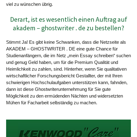
viel zu wünschen übrig.
Derart, ist es wesentlich einen Auftrag auf
akadem – ghostwriter . de zu bestellen?
Stimmt Ja! Es gibt keine Schwanken, dass die Netzseite als
AKADEM – GHOSTWRITER . DE eine gute Chance für
Studienanfängern, die im Netz „mein Essay schreiben“ suchen
und genug Geld haben, um für die Premium Qualität und
Heimlichkeit zu zahlen, sind. Hinterher, wenn Sie qualitativen
wirtschaftlicher Forschungsbericht Gestallter, der mit Ihren
schwierigen Hochschulaufgaben unterstützen kann, fahnden,
dann ist diese Ghostwriterunternehmung für Sie gute
Möglichkeit zu den ermüdenden Nächten und widersetzten
Mühen für Facharbeit selbständig zu machen.