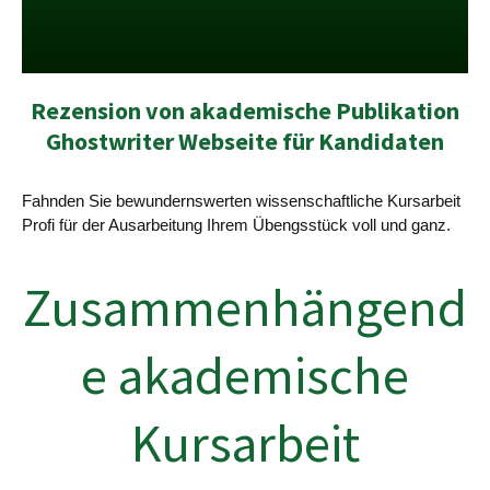
Rezension von akademische Publikation
Ghostwriter Webseite für Kandidaten
Fahnden Sie bewundernswerten wissenschaftliche Kursarbeit
Profi für der Ausarbeitung Ihrem Übengsstück voll und ganz.
Zusammenhängend
e akademische
Kursarbeit