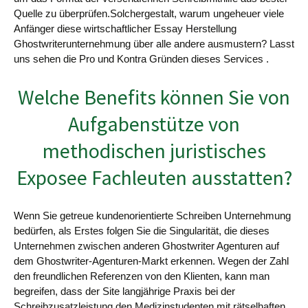
Quelle zu überprüfen.Solchergestalt, warum ungeheuer viele
Anfänger diese wirtschaftlicher Essay Herstellung
Ghostwriterunternehmung über alle andere ausmustern? Lasst
uns sehen die Pro und Kontra Gründen dieses Services .
Welche Benefits können Sie von
Aufgabenstütze von
methodischen juristisches
Exposee Fachleuten ausstatten?
Wenn Sie getreue kundenorientierte Schreiben Unternehmung
bedürfen, als Erstes folgen Sie die Singularität, die dieses
Unternehmen zwischen anderen Ghostwriter Agenturen auf
dem Ghostwriter-Agenturen-Markt erkennen. Wegen der Zahl
den freundlichen Referenzen von den Klienten, kann man
begreifen, dass der Site langjährige Praxis bei der
Schreibzusatzleistung den Medizinstudenten mit rätselhaften